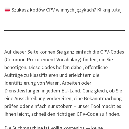
Szukasz kodów CPV w innych językach? Kliknij
tutaj
.
Auf dieser Seite können Sie ganz einfach die CPV-Codes
(Common Procurement Vocabulary) finden, die Sie
benötigen. Diese Codes helfen dabei, öffentliche
Aufträge zu klassifizieren und erleichtern die
Identifizierung von Waren, Arbeiten oder
Dienstleistungen in jedem EU-Land. Ganz gleich, ob Sie
eine Ausschreibung vorbereiten, eine Bekanntmachung
prüfen oder einfach nur stöbern – unser Tool macht es
Ihnen leicht, schnell den richtigen CPV-Code zu finden.
Die Suchmaschine ist völlig kostenlos — keine