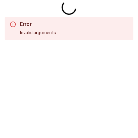
Error
Invalid arguments